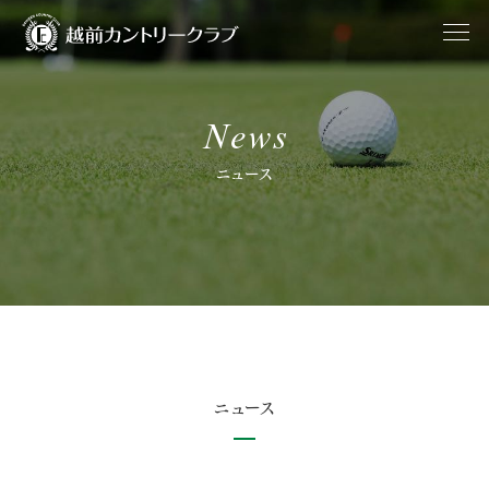
News
ニュース
ニュース