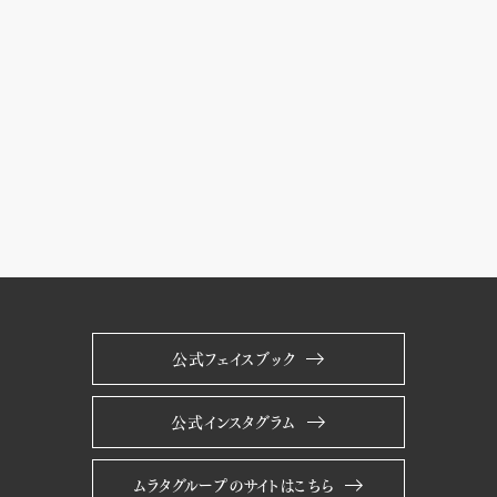
公式フェイスブック
公式インスタグラム
ムラタグループのサイトはこちら