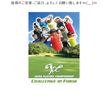
皆様のご支援、ご協力、よろしくお願い致しますm(__)m