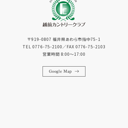
〒919-0807 福井県あわら市指中75-1
TEL 0776-75-2100
／
FAX 0776-75-2103
営業時間 8:00〜17:00
Google Map