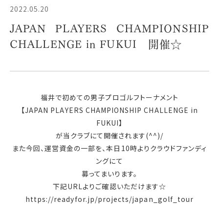
2022.05.20
JAPAN PLAYERS CHAMPIONSHIP
CHALLENGE in FUKUI 開催☆
福井で初めての男子プロゴルフトーナメント
【JAPAN PLAYERS CHAMPIONSHIP CHALLENGE in
FUKUI】
が当クラブにて開催されます(^^)/
また今回、運営資金の一部を、本日10時よりクラウドファンディ
ングにて
募ってまいります。
下記URLよりご確認いただけます☆
https://readyfor.jp/projects/japan_golf_tour