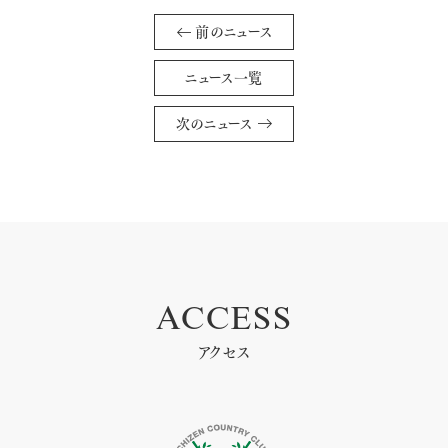
前のニュース
ニュース一覧
次のニュース
ACCESS
アクセス