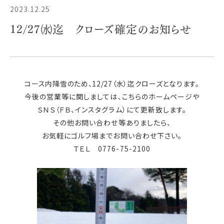
2023.12.25
12/27㈬迄 クローズ確定のお知らせ
コース内降雪のため、12/27（水）迄クローズとなります。
今後の営業等に関しましては、こちらのホームページや
ＳＮＳ（ＦＢ、インスタグラム）にて更新致します。
その他お問い合わせ等ありましたら、
お気軽にゴルフ場までお問い合わせ下さい。
ＴＥＬ 0776-75-2100