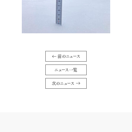
前のニュース
ニュース一覧
次のニュース