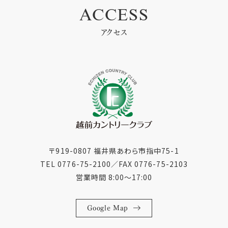
ACCESS
アクセス
〒919-0807 福井県あわら市指中75-1
TEL 0776-75-2100
／
FAX 0776-75-2103
営業時間 8:00〜17:00
Google Map