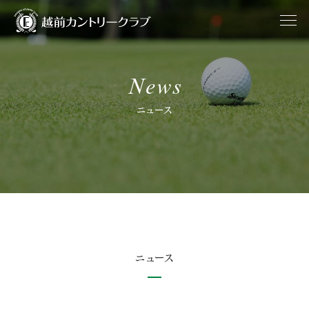
News
ニュース
ニュース