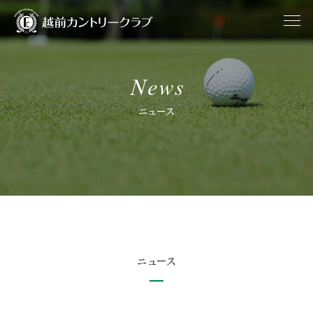
News
ニュース
ニュース