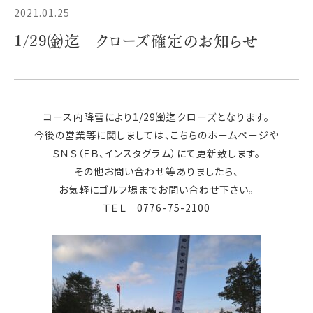
2021.01.25
1/29㈮迄 クローズ確定のお知らせ
コース内降雪により1/29㈮迄クローズとなります。
今後の営業等に関しましては、こちらのホームページや
ＳＮＳ（ＦＢ、インスタグラム）にて更新致します。
その他お問い合わせ等ありましたら、
お気軽にゴルフ場までお問い合わせ下さい。
ＴＥＬ 0776-75-2100