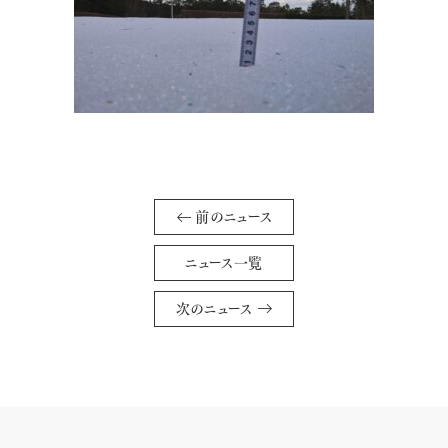
前のニュース
ニュース一覧
次のニュース