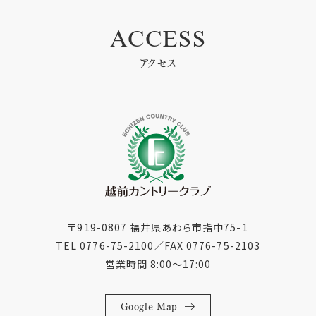
ACCESS
アクセス
〒919-0807 福井県あわら市指中75-1
TEL 0776-75-2100
／
FAX 0776-75-2103
営業時間 8:00〜17:00
Google Map