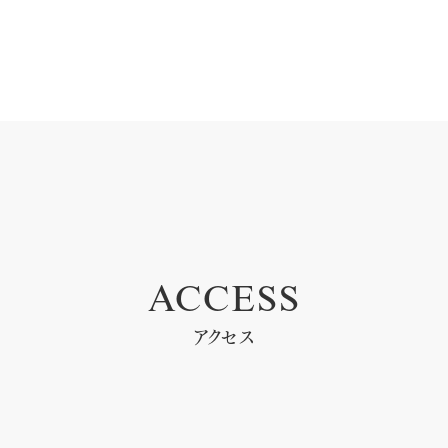
ACCESS
アクセス