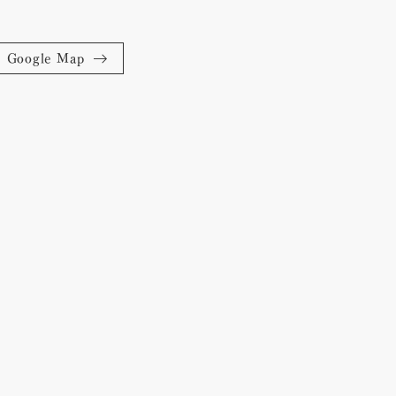
Google Map