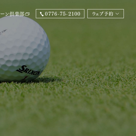
0776-75-2100
リーン倶楽部
ウェブ予約