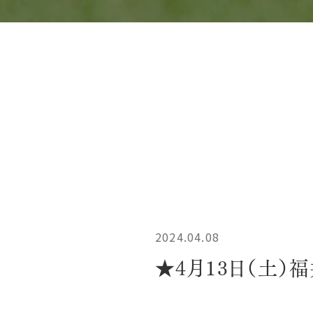
2024.04.08
★4月13日（土