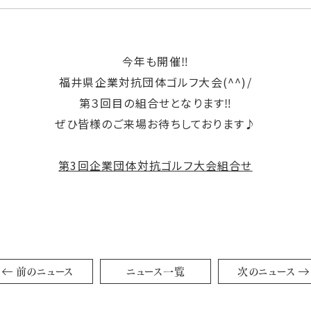
今年も開催‼
福井県企業対抗団体ゴルフ大会(^^)/
第３回目の組合せとなります‼
ぜひ皆様のご来場お待ちしております♪
第3回企業団体対抗ゴルフ大会組合せ
前のニュース
ニュース一覧
次のニュース