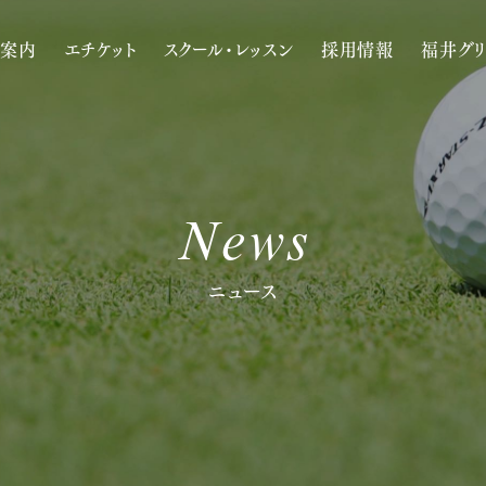
案内
エチケット
スクール・レッスン
採用情報
福井グ
News
ニュース