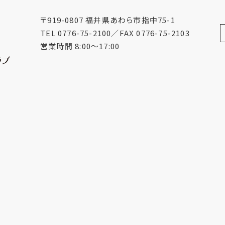
〒919-0807 福井県あわら市指中75-1
TEL 0776-75-2100
／
FAX 0776-75-2103
営業時間 8:00〜17:00