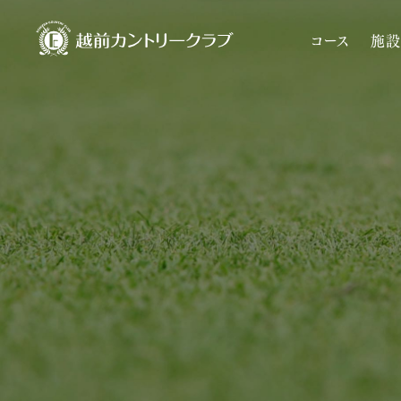
コース
施設