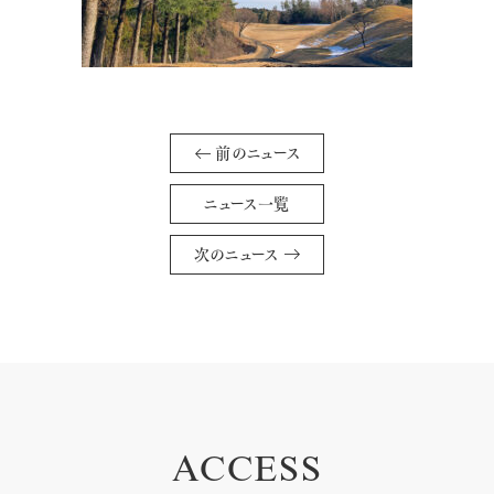
前のニュース
ニュース一覧
次のニュース
ACCESS