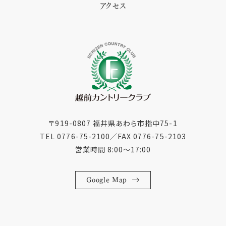
アクセス
〒919-0807 福井県あわら市指中75-1
TEL 0776-75-2100
／
FAX 0776-75-2103
営業時間 8:00〜17:00
Google Map