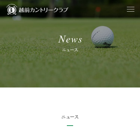
News
ニュース
ニュース