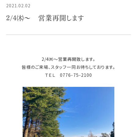
2021.02.02
2/4㈭～ 営業再開します
2/4㈭～営業再開致します。
皆様のご来場、スタッフ一同お待ちしております。
ＴＥＬ 0776-75-2100