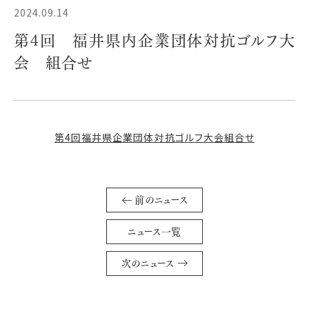
2024.09.14
第4回 福井県内企業団体対抗ゴルフ大
会 組合せ
第4回福井県企業団体対抗ゴルフ大会組合せ
前のニュース
ニュース一覧
次のニュース