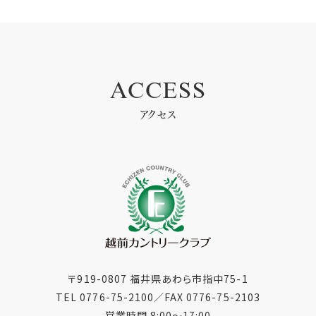
ACCESS
アクセス
〒919-0807 福井県あわら市指中75-1
TEL 0776-75-2100
／
FAX 0776-75-2103
営業時間 8:00〜17:00