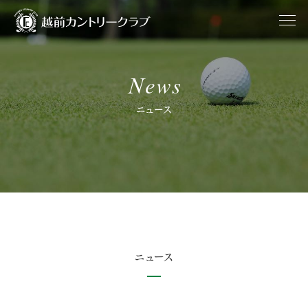
News
ニュース
ニュース