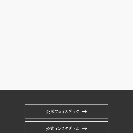
公式フェイスブック
公式インスタグラム