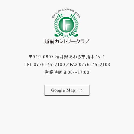
〒919-0807 福井県あわら市指中75-1
TEL 0776-75-2100
／
FAX 0776-75-2103
営業時間 8:00〜17:00
Google Map