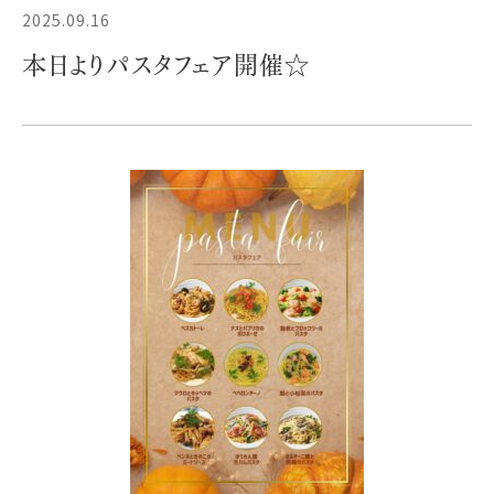
2025.09.16
本日よりパスタフェア開催☆