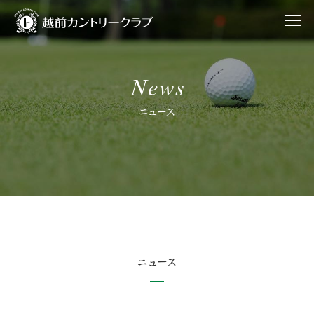
News
ニュース
ニュース