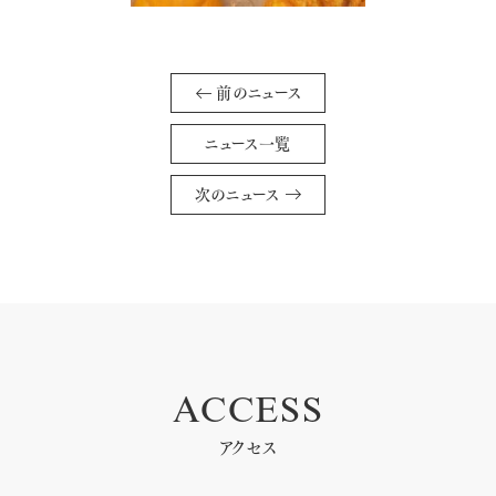
前のニュース
ニュース一覧
次のニュース
ACCESS
アクセス