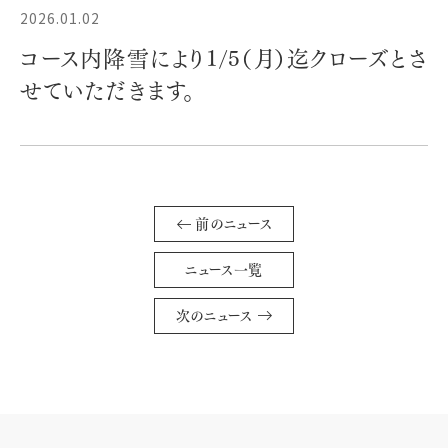
2026.01.02
コース内降雪により1/5（月）迄クローズとさ
せていただきます。
前のニュース
ニュース一覧
次のニュース