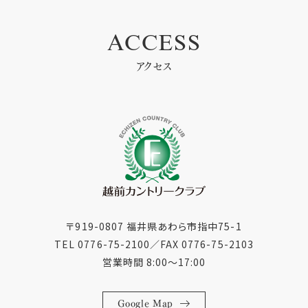
ACCESS
アクセス
〒919-0807 福井県あわら市指中75-1
TEL 0776-75-2100
／
FAX 0776-75-2103
営業時間 8:00〜17:00
Google Map