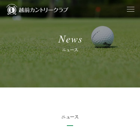
News
ニュース
ニュース